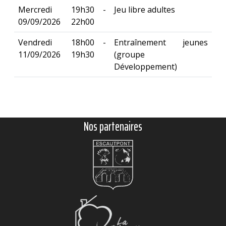
Mercredi
19h30 -
Jeu libre adultes
09/09/2026
22h00
Vendredi
18h00 -
Entraînement jeunes
11/09/2026
19h30
(groupe
Développement)
Nos partenaires