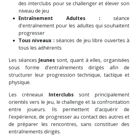
des interclubs pour se challenger et élever son
niveau de jeu
Entraînement Adultes :
séance
d'entraînement pour les adultes qui souhaitent
progresser
Tous niveaux :
séances de jeu libre ouvertes à
tous les adhérents
Les séances
Jeunes
sont, quant à elles, organisées
sous forme d'entraînements dirigés afin de
structurer leur progression technique, tactique et
physique.
Les créneaux
Interclubs
sont principalement
orientés vers le jeu, le challenge et la confrontation
entre joueurs. Ils permettent d'acquérir de
l'expérience, de progresser au contact des autres et
de préparer les rencontres, sans constituer des
entraînements dirigés.