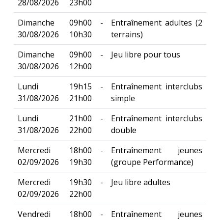
28/08/2026
23h00
Dimanche
09h00 -
Entraînement adultes (2
30/08/2026
10h30
terrains)
Dimanche
09h00 -
Jeu libre pour tous
30/08/2026
12h00
Lundi
19h15 -
Entraînement interclubs
31/08/2026
21h00
simple
Lundi
21h00 -
Entraînement interclubs
31/08/2026
22h00
double
Mercredi
18h00 -
Entraînement jeunes
02/09/2026
19h30
(groupe Performance)
Mercredi
19h30 -
Jeu libre adultes
02/09/2026
22h00
Vendredi
18h00 -
Entraînement jeunes