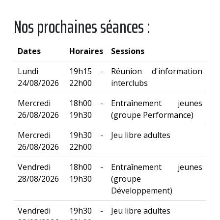
Nos prochaines séances :
Dates
Horaires
Sessions
Lundi
19h15 -
Réunion d'information
24/08/2026
22h00
interclubs
Mercredi
18h00 -
Entraînement jeunes
26/08/2026
19h30
(groupe Performance)
Mercredi
19h30 -
Jeu libre adultes
26/08/2026
22h00
Vendredi
18h00 -
Entraînement jeunes
28/08/2026
19h30
(groupe
Développement)
Vendredi
19h30 -
Jeu libre adultes