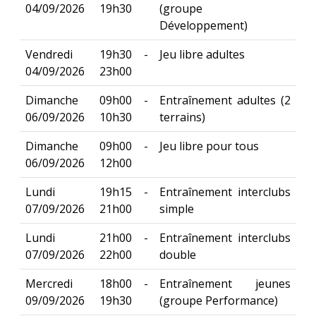
04/09/2026
19h30
(groupe
Développement)
Vendredi
19h30 -
Jeu libre adultes
04/09/2026
23h00
Dimanche
09h00 -
Entraînement adultes (2
06/09/2026
10h30
terrains)
Dimanche
09h00 -
Jeu libre pour tous
06/09/2026
12h00
Lundi
19h15 -
Entraînement interclubs
07/09/2026
21h00
simple
Lundi
21h00 -
Entraînement interclubs
07/09/2026
22h00
double
Mercredi
18h00 -
Entraînement jeunes
09/09/2026
19h30
(groupe Performance)