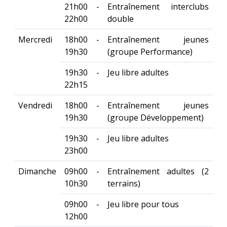
21h00 -
Entraînement interclubs
22h00
double
Mercredi
18h00 -
Entraînement jeunes
19h30
(groupe Performance)
19h30 -
Jeu libre adultes
22h15
Vendredi
18h00 -
Entraînement jeunes
19h30
(groupe Développement)
19h30 -
Jeu libre adultes
23h00
Dimanche
09h00 -
Entraînement adultes (2
10h30
terrains)
09h00 -
Jeu libre pour tous
12h00