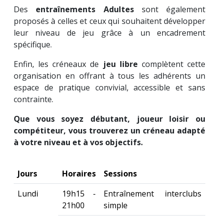
Des
entraînements Adultes
sont également
proposés à celles et ceux qui souhaitent développer
leur niveau de jeu grâce à un encadrement
spécifique.
Enfin, les créneaux de
jeu libre
complètent cette
organisation en offrant à tous les adhérents un
espace de pratique convivial, accessible et sans
contrainte.
Que vous soyez débutant, joueur loisir ou
compétiteur, vous trouverez un créneau adapté
à votre niveau et à vos objectifs.
Jours
Horaires
Sessions
Lundi
19h15 -
Entraînement interclubs
21h00
simple