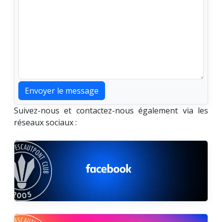
Suivez-nous et contactez-nous également via les
réseaux sociaux :