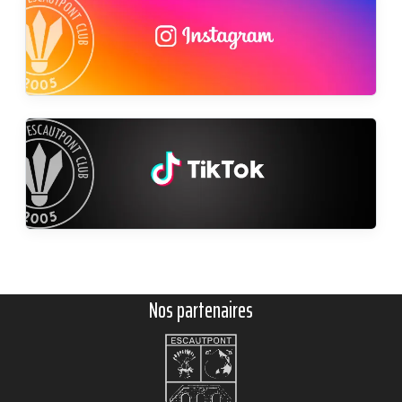
Nos partenaires